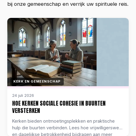
bij onze gemeenschap en verrijk uw spirituele reis.
KERK EN GEMEENSCHAP
24 juli 2026
HOE KERKEN SOCIALE COHESIE IN BUURTEN
VERSTERKEN
Kerken bieden ontmoetingsplekken en praktische
hulp die buurten verbinden. Lees hoe vrijwilligerswerk
en dagelijkse betrokkenheid bijdragen aan meer