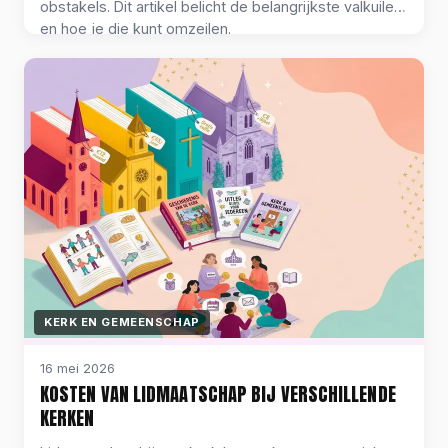
obstakels. Dit artikel belicht de belangrijkste valkuilen
en hoe je die kunt omzeilen.
KERK EN GEMEENSCHAP
16 mei 2026
KOSTEN VAN LIDMAATSCHAP BIJ VERSCHILLENDE
KERKEN