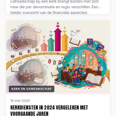
Lidmaatschap bij een kerk brengt kosten met zich
mee die per denominatie en regio verschillen. Een
helder overzicht van de financiële aspecten.
KERK EN GEMEENSCHAP
16 mei 2026
KERKDIENSTEN IN 2024 VERGELEKEN MET
VOORGAANDE JAREN