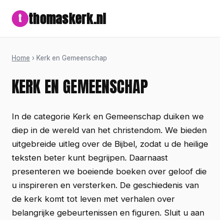
thomaskerk.nl
t
Home
› Kerk en Gemeenschap
KERK EN GEMEENSCHAP
In de categorie Kerk en Gemeenschap duiken we
diep in de wereld van het christendom. We bieden
uitgebreide uitleg over de Bijbel, zodat u de heilige
teksten beter kunt begrijpen. Daarnaast
presenteren we boeiende boeken over geloof die
u inspireren en versterken. De geschiedenis van
de kerk komt tot leven met verhalen over
belangrijke gebeurtenissen en figuren. Sluit u aan