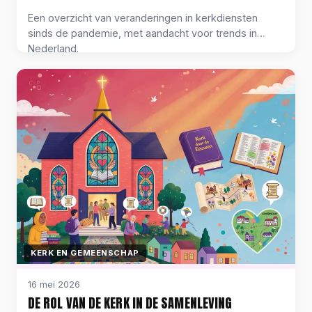
Een overzicht van veranderingen in kerkdiensten
sinds de pandemie, met aandacht voor trends in
Nederland.
KERK EN GEMEENSCHAP
16 mei 2026
DE ROL VAN DE KERK IN DE SAMENLEVING