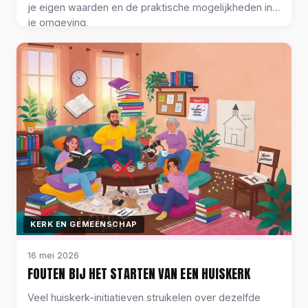
je eigen waarden en de praktische mogelijkheden in
je omgeving.
KERK EN GEMEENSCHAP
16 mei 2026
FOUTEN BIJ HET STARTEN VAN EEN HUISKERK
Veel huiskerk-initiatieven struikelen over dezelfde