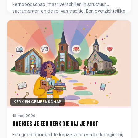
kernboodschap, maar verschillen in structuur,
sacramenten en de rol van traditie. Een overzichtelijke
vergelijking.
KERK EN GEMEENSCHAP
16 mei 2026
HOE KIES JE EEN KERK DIE BIJ JE PAST
Een goed doordachte keuze voor een kerk begint bij