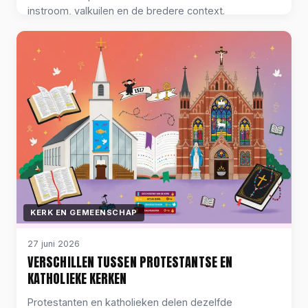
instroom, valkuilen en de bredere context.
KERK EN GEMEENSCHAP
27 juni 2026
VERSCHILLEN TUSSEN PROTESTANTSE EN
KATHOLIEKE KERKEN
Protestanten en katholieken delen dezelfde