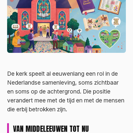
De kerk speelt al eeuwenlang een rol in de
Nederlandse samenleving, soms zichtbaar
en soms op de achtergrond. Die positie
verandert mee met de tijd en met de mensen
die erbij betrokken zijn.
VAN MIDDELEEUWEN TOT NU