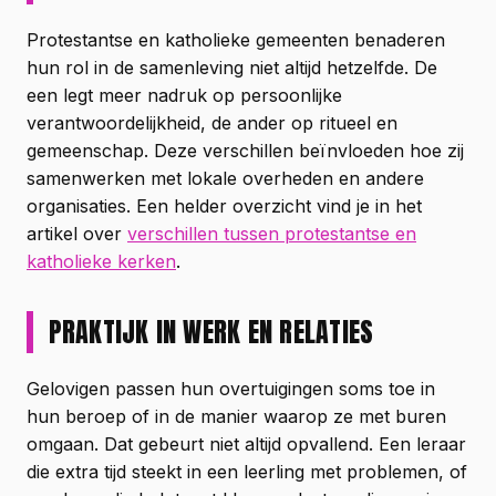
Protestantse en katholieke gemeenten benaderen
hun rol in de samenleving niet altijd hetzelfde. De
een legt meer nadruk op persoonlijke
verantwoordelijkheid, de ander op ritueel en
gemeenschap. Deze verschillen beïnvloeden hoe zij
samenwerken met lokale overheden en andere
organisaties. Een helder overzicht vind je in het
artikel over
verschillen tussen protestantse en
katholieke kerken
.
PRAKTIJK IN WERK EN RELATIES
Gelovigen passen hun overtuigingen soms toe in
hun beroep of in de manier waarop ze met buren
omgaan. Dat gebeurt niet altijd opvallend. Een leraar
die extra tijd steekt in een leerling met problemen, of