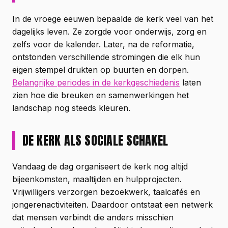
In de vroege eeuwen bepaalde de kerk veel van het
dagelijks leven. Ze zorgde voor onderwijs, zorg en
zelfs voor de kalender. Later, na de reformatie,
ontstonden verschillende stromingen die elk hun
eigen stempel drukten op buurten en dorpen.
Belangrijke periodes in de kerkgeschiedenis
laten
zien hoe die breuken en samenwerkingen het
landschap nog steeds kleuren.
DE KERK ALS SOCIALE SCHAKEL
Vandaag de dag organiseert de kerk nog altijd
bijeenkomsten, maaltijden en hulpprojecten.
Vrijwilligers verzorgen bezoekwerk, taalcafés en
jongerenactiviteiten. Daardoor ontstaat een netwerk
dat mensen verbindt die anders misschien