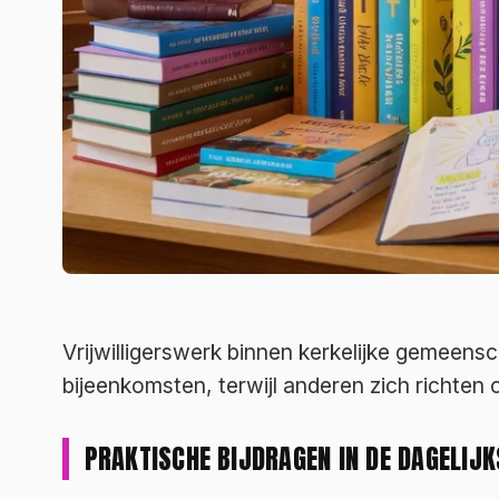
Vrijwilligerswerk binnen kerkelijke gemeen
bijeenkomsten, terwijl anderen zich richten
PRAKTISCHE BIJDRAGEN IN DE DAGELIJK