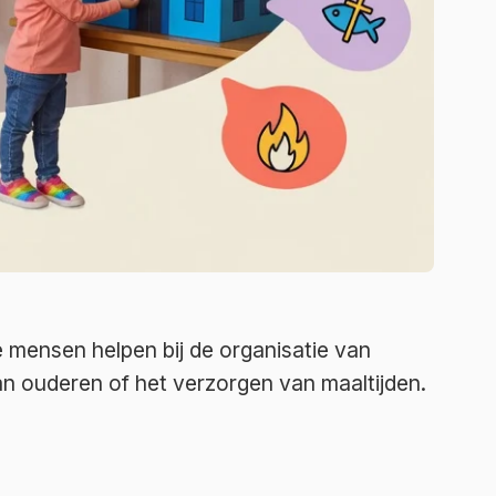
 mensen helpen bij de organisatie van
an ouderen of het verzorgen van maaltijden.