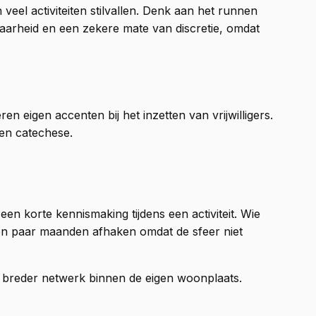
veel activiteiten stilvallen. Denk aan het runnen
aarheid en een zekere mate van discretie, omdat
en eigen accenten bij het inzetten van vrijwilligers.
en catechese.
n korte kennismaking tijdens een activiteit. Wie
 een paar maanden afhaken omdat de sfeer niet
en breder netwerk binnen de eigen woonplaats.